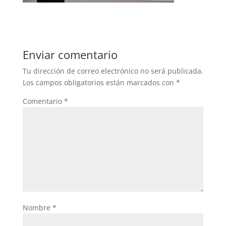
Enviar comentario
Tu dirección de correo electrónico no será publicada.
Los campos obligatorios están marcados con
*
Comentario
*
Nombre
*