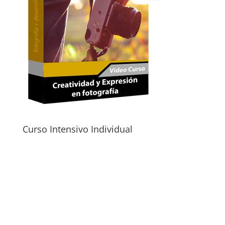
Curso Intensivo Individual