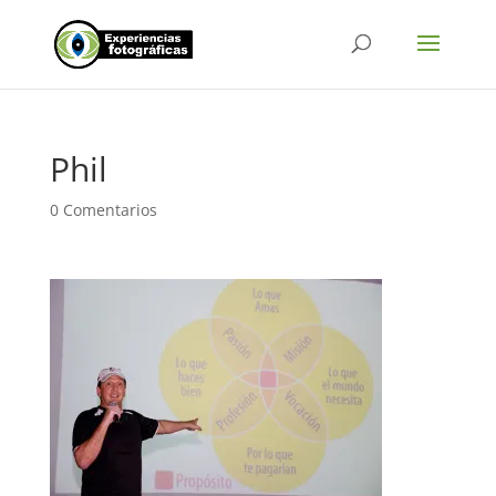
Phil
0 Comentarios