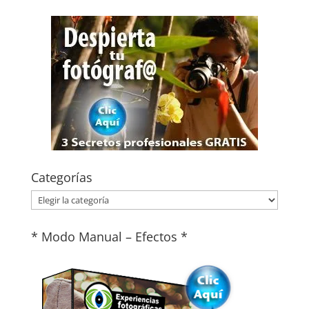
Categorías
Categorías
* Modo Manual – Efectos *