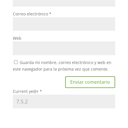
Correo electrónico
*
Web
Guarda mi nombre, correo electrónico y web en
este navegador para la próxima vez que comente.
Current ye@r
*