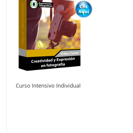
Curso Intensivo Individual