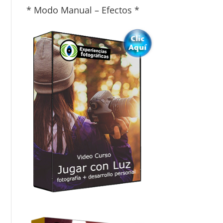
* Modo Manual – Efectos *