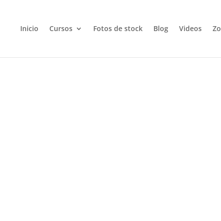
Inicio
Cursos
Fotos de stock
Blog
Videos
Zo