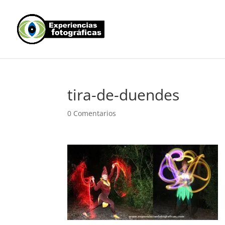
tira-de-duendes
0 Comentarios