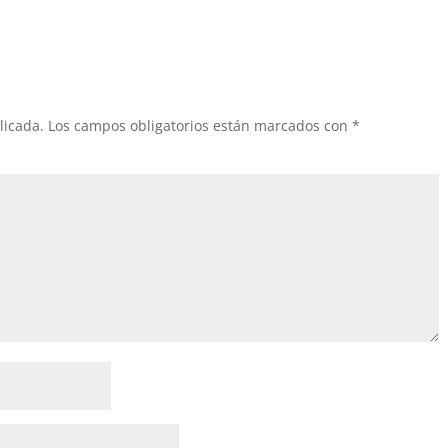
licada.
Los campos obligatorios están marcados con
*