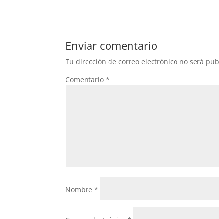
Enviar comentario
Tu dirección de correo electrónico no será pub
Comentario
*
Nombre
*