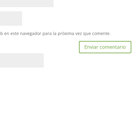
eb en este navegador para la próxima vez que comente.