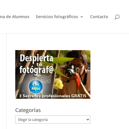
na de Alumnos
Servicios fotográficos
Contacto
Categorías
Categorías