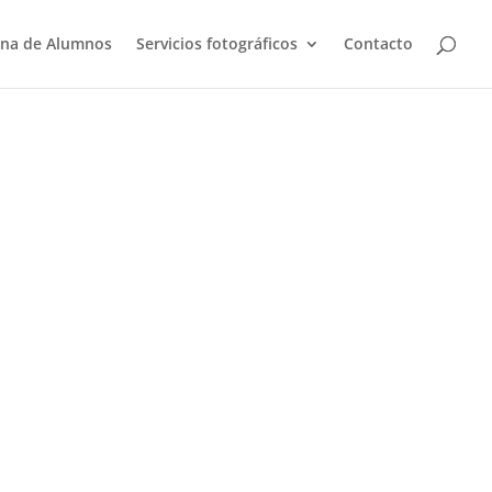
na de Alumnos
Servicios fotográficos
Contacto