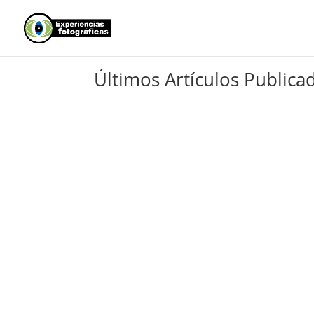
Últimos Artículos Publica