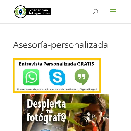
Asesoría-personalizada