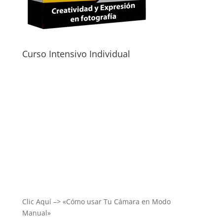
Curso Intensivo Individual
Clic Aquí –> «Cómo usar Tu Cámara en Modo
Manual»