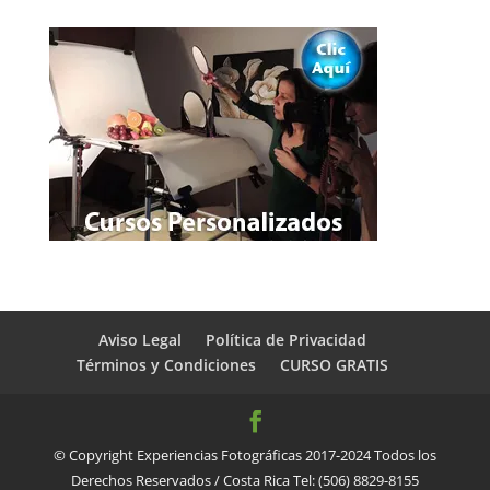
Aviso Legal
Política de Privacidad
Términos y Condiciones
CURSO GRATIS
© Copyright Experiencias Fotográficas 2017-2024 Todos los
Derechos Reservados / Costa Rica Tel: (506) 8829-8155