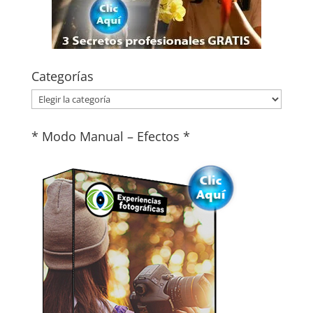
Categorías
Categorías
* Modo Manual – Efectos *