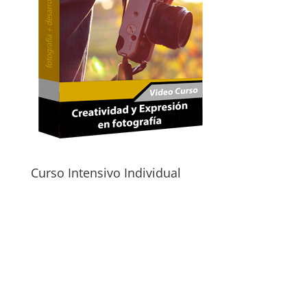
Curso Intensivo Individual