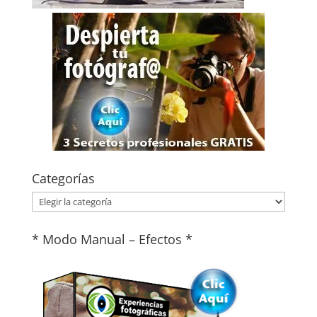
Categorías
Categorías
* Modo Manual – Efectos *