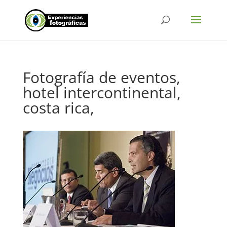
Fotografía de eventos,
hotel intercontinental,
costa rica,