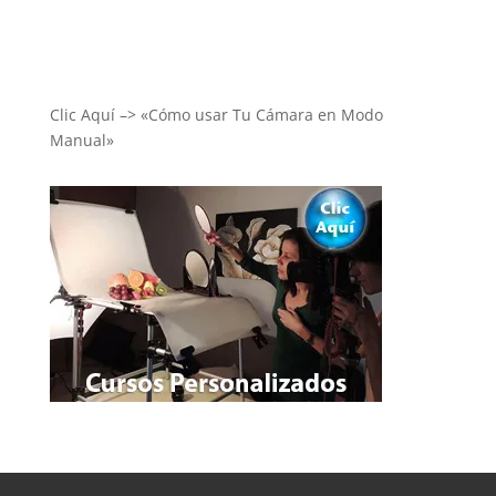
Clic Aquí –> «Cómo usar Tu Cámara en Modo
Manual»