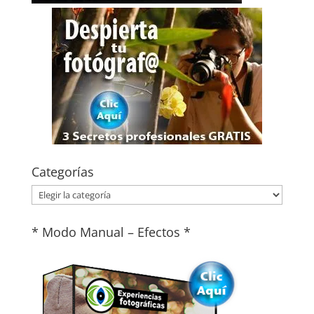
Categorías
Categorías
* Modo Manual – Efectos *