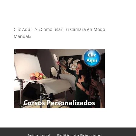
Clic Aquí –> «Cómo usar Tu Cámara en Modo
Manual»
Aviso Legal
Política de Privacidad