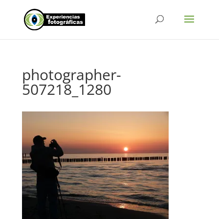
photographer-
507218_1280