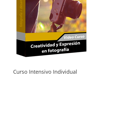
Curso Intensivo Individual