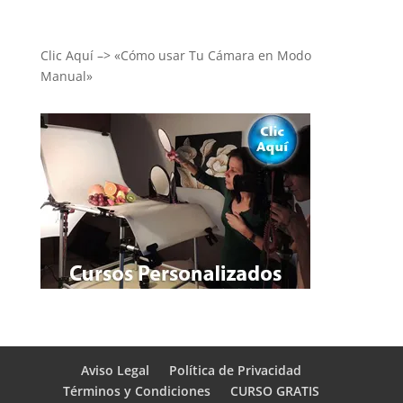
Clic Aquí –> «Cómo usar Tu Cámara en Modo
Manual»
Aviso Legal
Política de Privacidad
Términos y Condiciones
CURSO GRATIS