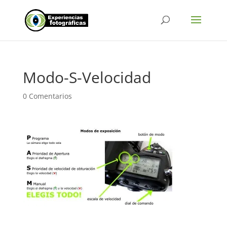
Modo-S-Velocidad
0 Comentarios