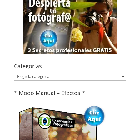
Categorías
Categorías
* Modo Manual – Efectos *