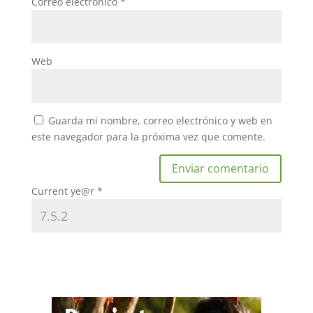
Correo electrónico
*
Web
Guarda mi nombre, correo electrónico y web en
este navegador para la próxima vez que comente.
Current ye@r
*