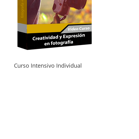
Curso Intensivo Individual