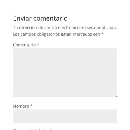
Enviar comentario
Tu dirección de correo electrónico no será publicada.
Los campos obligatorios están marcados con
*
Comentario
*
Nombre
*