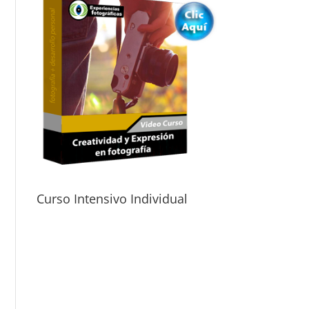
Curso Intensivo Individual