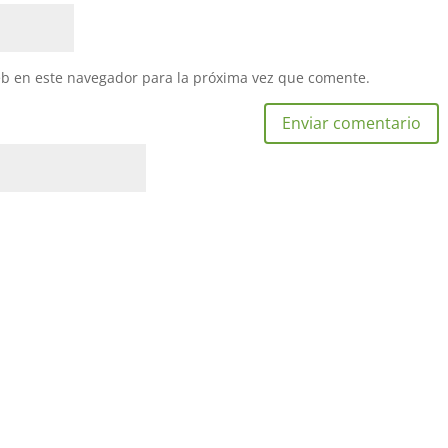
eb en este navegador para la próxima vez que comente.