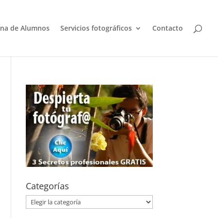
na de Alumnos
Servicios fotográficos
Contacto
Categorías
Categorías