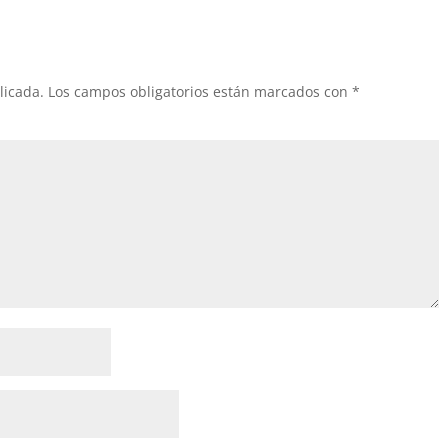
licada.
Los campos obligatorios están marcados con
*