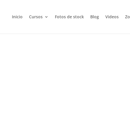
Inicio
Cursos
Fotos de stock
Blog
Videos
Zo