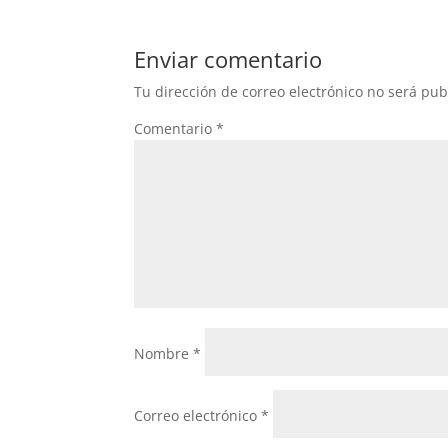
Enviar comentario
Tu dirección de correo electrónico no será pub
Comentario
*
Nombre
*
Correo electrónico
*