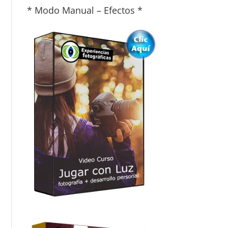
* Modo Manual – Efectos *