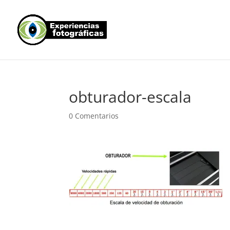
obturador-escala
0 Comentarios