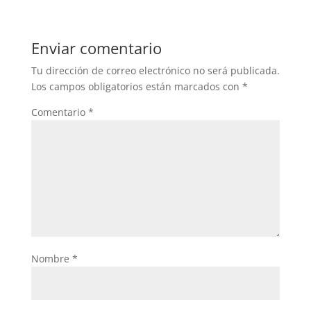
Enviar comentario
Tu dirección de correo electrónico no será publicada.
Los campos obligatorios están marcados con
*
Comentario
*
Nombre
*