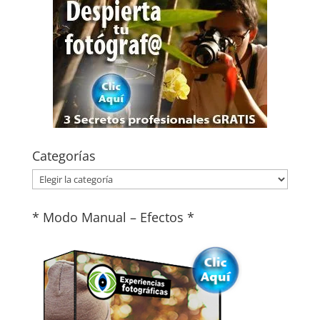
Categorías
Categorías
* Modo Manual – Efectos *