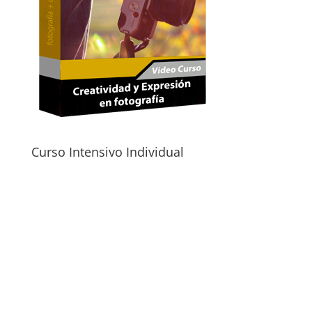
Curso Intensivo Individual