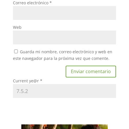
Correo electrónico
*
Web
Guarda mi nombre, correo electrónico y web en
este navegador para la próxima vez que comente.
Current ye@r
*