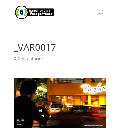
_VAR0017
0 Comentarios