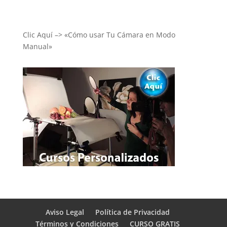
Clic Aquí –> «Cómo usar Tu Cámara en Modo
Manual»
Aviso Legal
Política de Privacidad
Términos y Condiciones
CURSO GRATIS