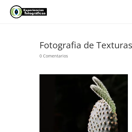
Fotografia de Textura
0 Comentarios