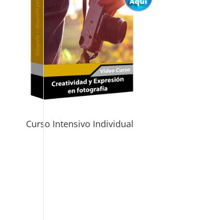
Curso Intensivo Individual