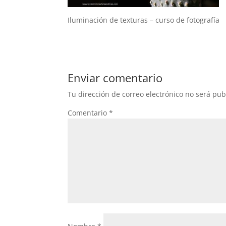
Iluminación de texturas – curso de fotografía
Enviar comentario
Tu dirección de correo electrónico no será pub
Comentario
*