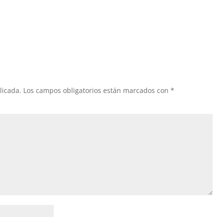
licada.
Los campos obligatorios están marcados con
*