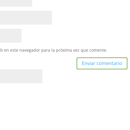
eb en este navegador para la próxima vez que comente.