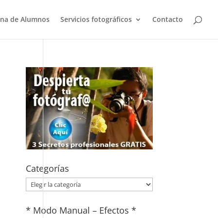
na de Alumnos
Servicios fotográficos
Contacto
Categorías
Categorías
* Modo Manual – Efectos *