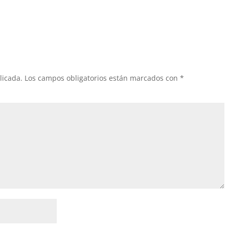
licada.
Los campos obligatorios están marcados con
*