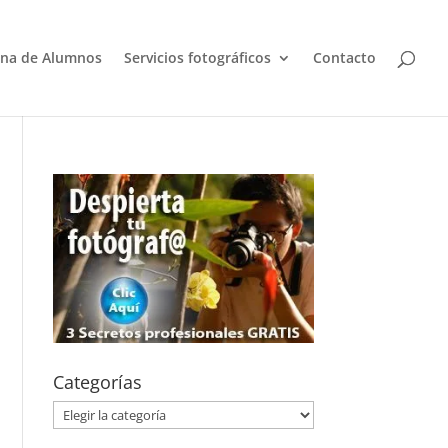
na de Alumnos
Servicios fotográficos
Contacto
Categorías
Categorías