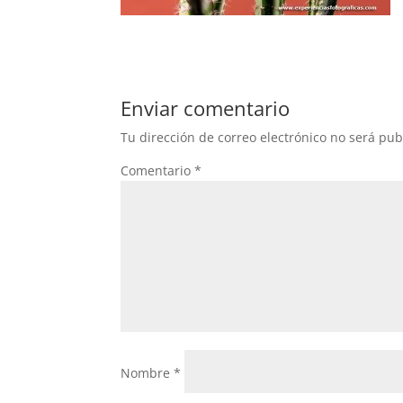
Enviar comentario
Tu dirección de correo electrónico no será pub
Comentario
*
Nombre
*