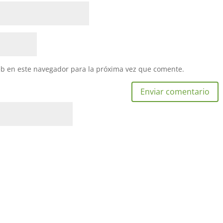
eb en este navegador para la próxima vez que comente.