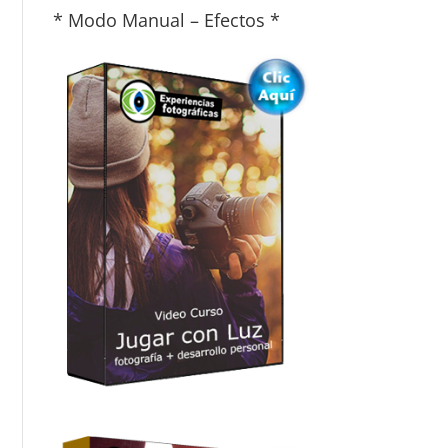
* Modo Manual – Efectos *