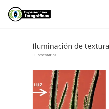
Iluminación de textura
0 Comentarios