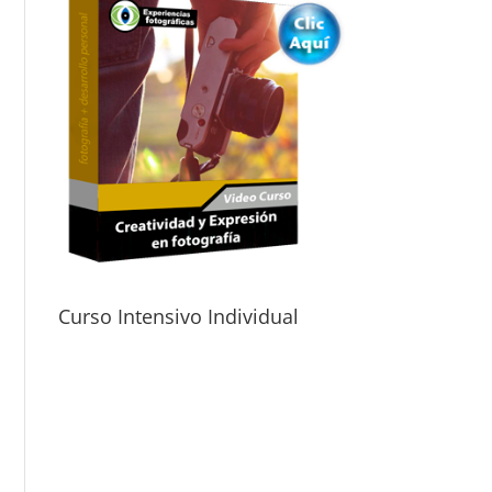
Curso Intensivo Individual