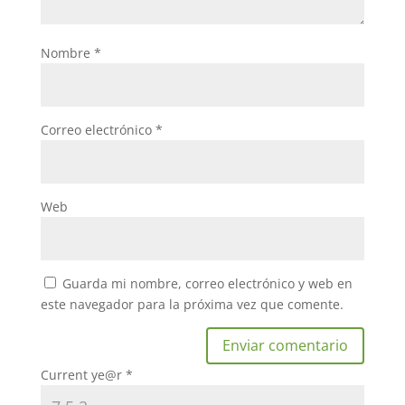
Nombre
*
Correo electrónico
*
Web
Guarda mi nombre, correo electrónico y web en
este navegador para la próxima vez que comente.
Current ye@r
*