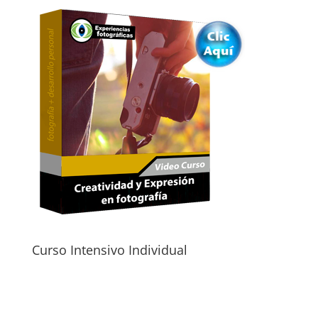
Curso Intensivo Individual