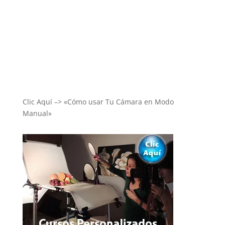
Clic Aquí –> «Cómo usar Tu Cámara en Modo
Manual»