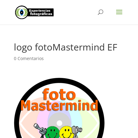
logo fotoMastermind EF
0 Comentarios