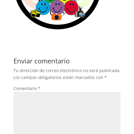
Enviar comentario
Tu dirección de correo electrónico no será publicada.
Los campos obligatorios están marcados con
*
Comentario
*