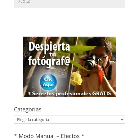
Categorías
Categorías
* Modo Manual – Efectos *