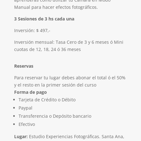
Manual para hacer efectos fotográficos.
3 Sesiones de 3 hs cada una
Inversión: $ 497,-
Inversión mensual: Tasa Cero de 3 y 6 meses ó Mini
cuotas de 12, 18, 24 ó 36 meses
Reservas
Para reservar tu lugar debes abonar el total ó el 50%
y el resto en la primer sesión del curso
Forma de pago
Tarjeta de Crédito o Débito
Paypal
Transferencia o Depósito bancario
Efectivo
Lugar:
Estudio Experiencias Fotográficas. Santa Ana,