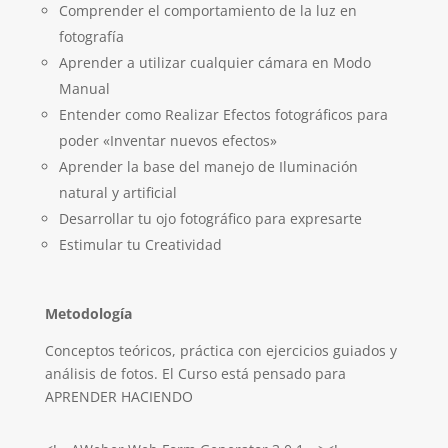
Comprender el comportamiento de la luz en
fotografía
Aprender a utilizar cualquier cámara en Modo
Manual
Entender como Realizar Efectos fotográficos para
poder «Inventar nuevos efectos»
Aprender la base del manejo de Iluminación
natural y artificial
Desarrollar tu ojo fotográfico para expresarte
Estimular tu Creatividad
Metodología
Conceptos teóricos, práctica con ejercicios guiados y
análisis de fotos. El Curso está pensado para
APRENDER HACIENDO