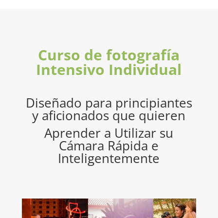
Curso de fotografía
Intensivo Individual
Diseñado para principiantes
y aficionados que quieren
Aprender a Utilizar su
Cámara Rápida e
Inteligentemente