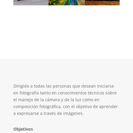
Dirigido a todas las personas que desean iniciarse
en fotografía tanto en conocimientos técnicos sobre
el manejo de la cámara y de la luz como en
composición fotográfica, con el objetivo de aprender
a expresarse a través de imágenes.
Objetivos