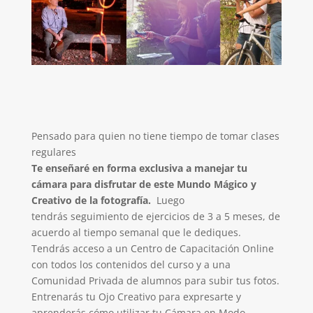
Pensado para quien no tiene tiempo de tomar clases
regulares
Te enseñaré en forma exclusiva a manejar tu
cámara para disfrutar de este Mundo Mágico y
Creativo de la fotografía.
Luego
tendrás seguimiento de ejercicios de 3 a 5 meses, de
acuerdo al tiempo semanal que le dediques.
Tendrás acceso a un Centro de Capacitación Online
con todos los contenidos del curso y a una
Comunidad Privada de alumnos para subir tus fotos.
Entrenarás tu Ojo Creativo para expresarte y
aprenderás cómo utilizar tu Cámara en Modo