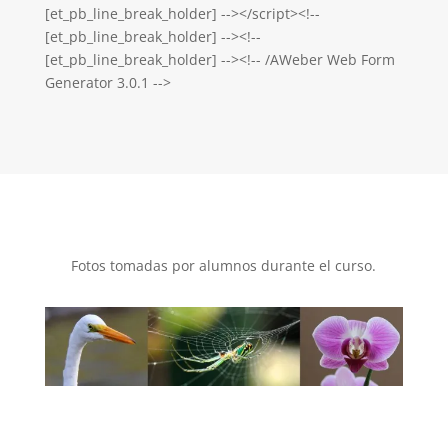
Fotos tomadas por alumnos durante el curso.