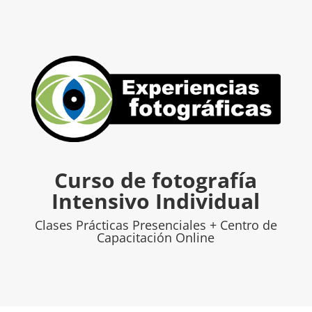
Curso de fotografía
Intensivo Individual
Clases Prácticas Presenciales + Centro de
Capacitación Online