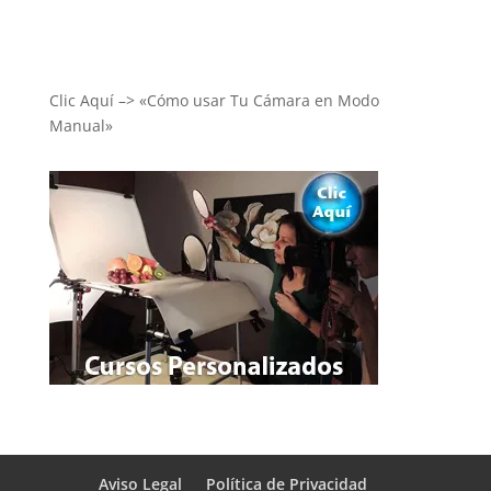
Clic Aquí –> «Cómo usar Tu Cámara en Modo
Manual»
Aviso Legal
Política de Privacidad