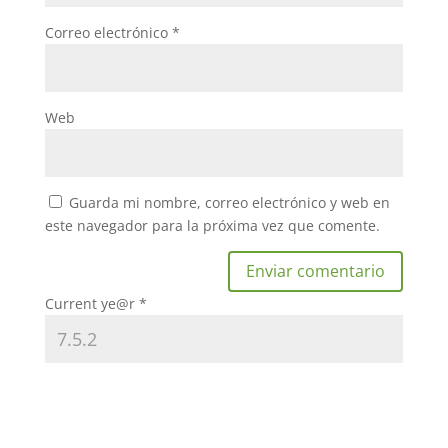
Correo electrónico
*
Web
Guarda mi nombre, correo electrónico y web en
este navegador para la próxima vez que comente.
Current ye@r
*