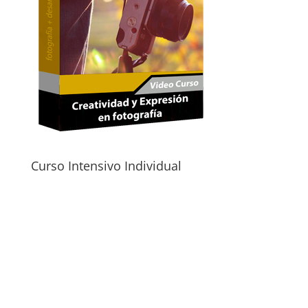
Curso Intensivo Individual