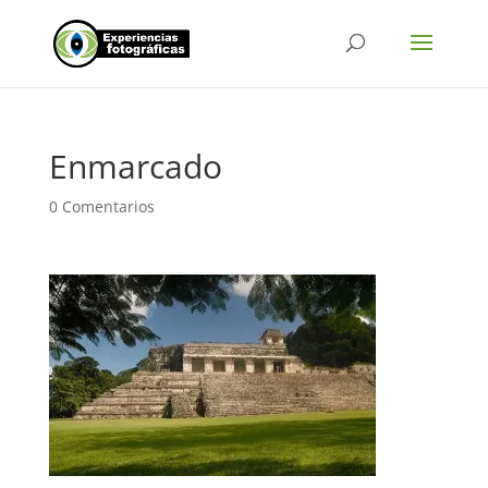
Enmarcado
0 Comentarios