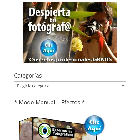
Categorías
Categorías
* Modo Manual – Efectos *