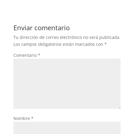
Enviar comentario
Tu dirección de correo electrónico no será publicada.
Los campos obligatorios están marcados con
*
Comentario
*
Nombre
*