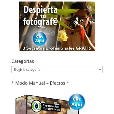
Categorías
Categorías
* Modo Manual – Efectos *