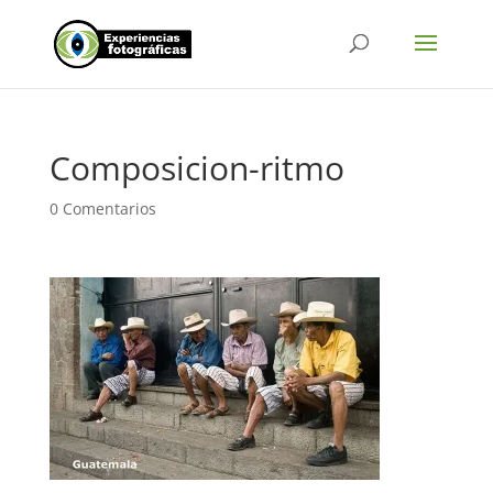
Composicion-ritmo
0 Comentarios