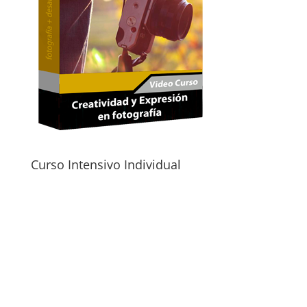
Curso Intensivo Individual