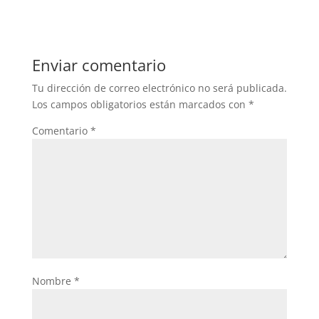
Enviar comentario
Tu dirección de correo electrónico no será publicada.
Los campos obligatorios están marcados con
*
Comentario
*
Nombre
*