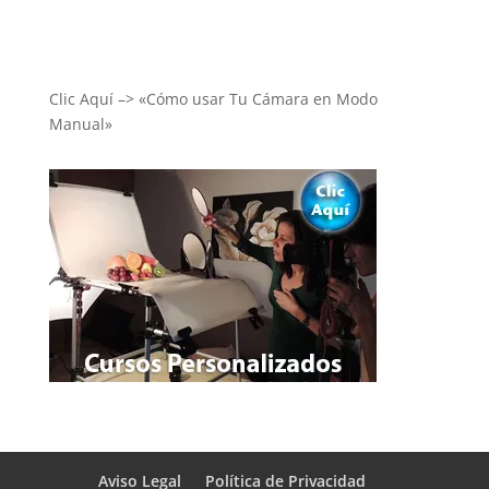
Clic Aquí –> «Cómo usar Tu Cámara en Modo
Manual»
Aviso Legal
Política de Privacidad