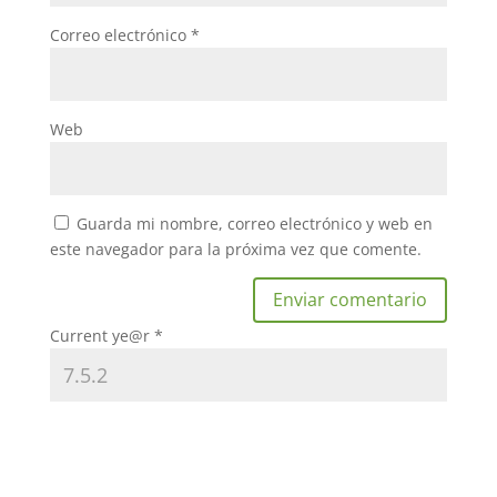
Correo electrónico
*
Web
Guarda mi nombre, correo electrónico y web en
este navegador para la próxima vez que comente.
Current ye@r
*