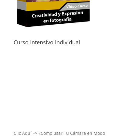
Curso Intensivo Individual
Clic Aquí –> «Cómo usar Tu Cámara en Modo