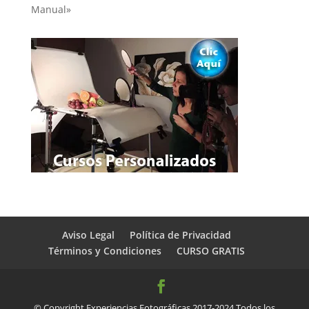
Manual»
Aviso Legal
Política de Privacidad
Términos y Condiciones
CURSO GRATIS
© Copyright Experiencias Fotográficas 2017-2024 Todos los