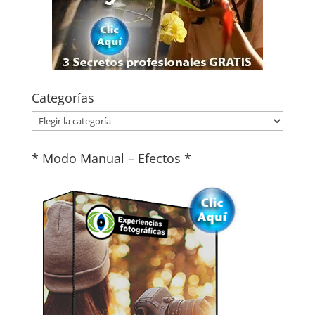
Categorías
Categorías
* Modo Manual – Efectos *