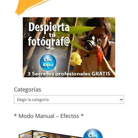
Categorías
Categorías
* Modo Manual – Efectos *