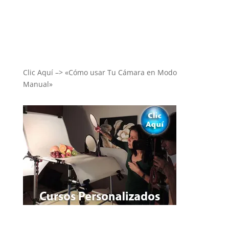
Clic Aquí –> «Cómo usar Tu Cámara en Modo
Manual»