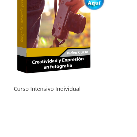
Curso Intensivo Individual