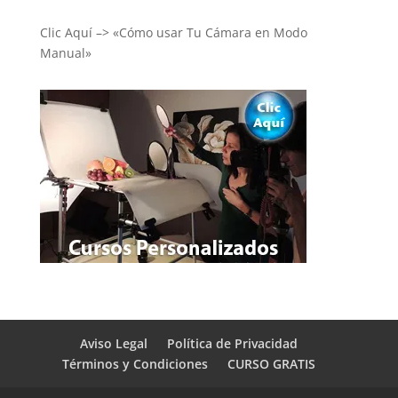
Clic Aquí –> «Cómo usar Tu Cámara en Modo
Manual»
Aviso Legal
Política de Privacidad
Términos y Condiciones
CURSO GRATIS