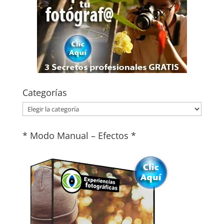
Categorías
Categorías
* Modo Manual – Efectos *