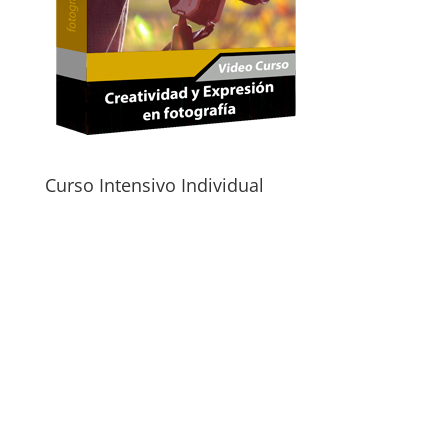
Curso Intensivo Individual