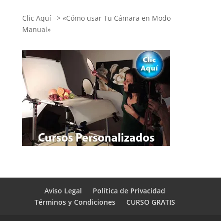
Clic Aquí –> «Cómo usar Tu Cámara en Modo
Manual»
Aviso Legal
Política de Privacidad
Términos y Condiciones
CURSO GRATIS