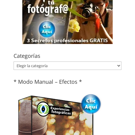
Categorías
Categorías
* Modo Manual – Efectos *