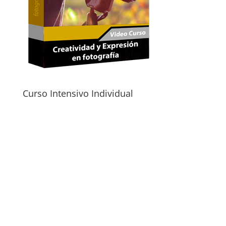
Curso Intensivo Individual