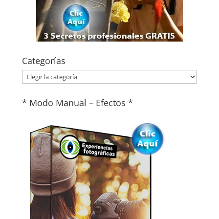
Categorías
Categorías
* Modo Manual – Efectos *