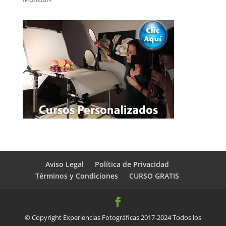
Aviso Legal
Política de Privacidad
Términos y Condiciones
CURSO GRATIS
© Copyright Experiencias Fotográficas 2017-2024 Todos los