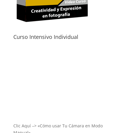
Curso Intensivo Individual
Clic Aquí –> «Cómo usar Tu Cámara en Modo
Manual»