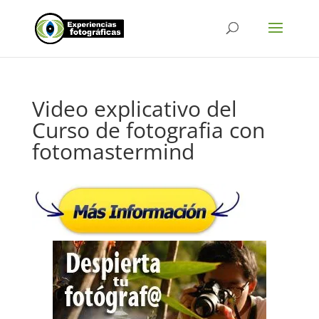
Video explicativo del
Curso de fotografia con
fotomastermind