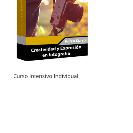
Curso Intensivo Individual