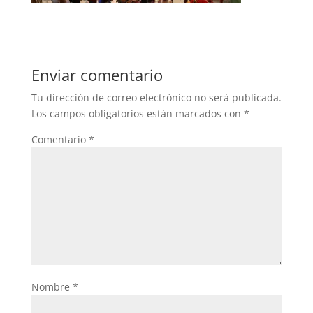
Enviar comentario
Tu dirección de correo electrónico no será publicada.
Los campos obligatorios están marcados con
*
Comentario
*
Nombre
*