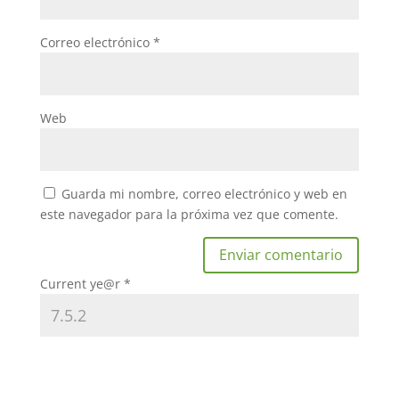
Correo electrónico
*
Web
Guarda mi nombre, correo electrónico y web en
este navegador para la próxima vez que comente.
Current ye@r
*