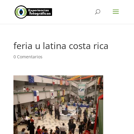
feria u latina costa rica
0 Comentarios