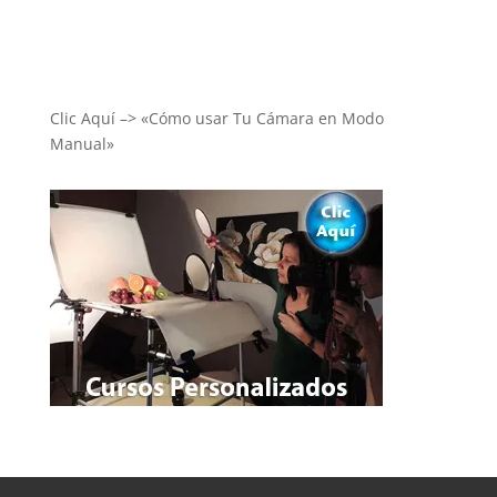
Clic Aquí –> «Cómo usar Tu Cámara en Modo
Manual»