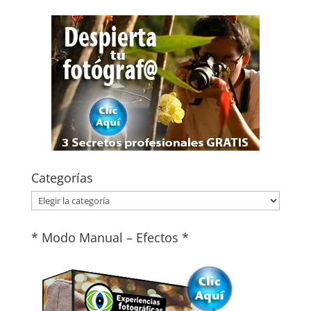
Categorías
Categorías
* Modo Manual – Efectos *