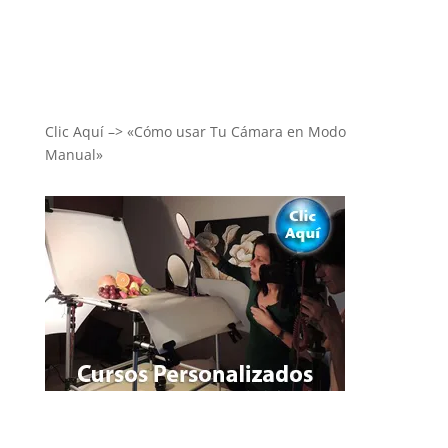
Clic Aquí –> «Cómo usar Tu Cámara en Modo
Manual»