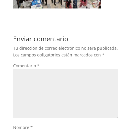
Enviar comentario
Tu dirección de correo electrónico no será publicada.
Los campos obligatorios están marcados con
*
Comentario
*
Nombre
*