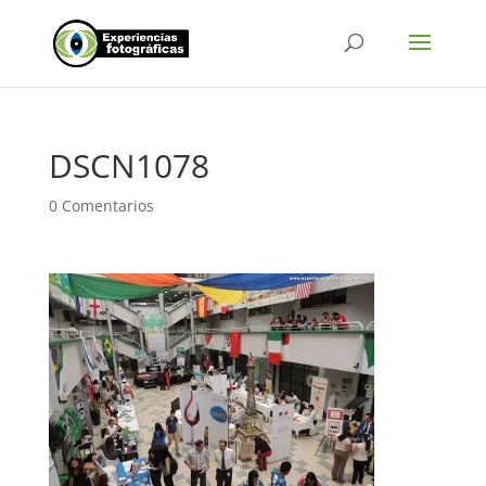
DSCN1078
0 Comentarios