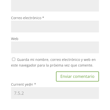
Correo electrónico
*
Web
Guarda mi nombre, correo electrónico y web en
este navegador para la próxima vez que comente.
Current ye@r
*