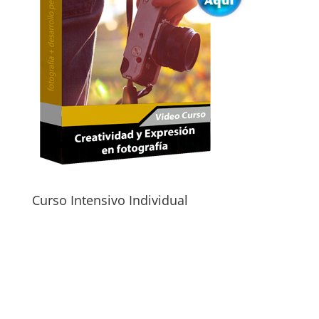
Curso Intensivo Individual