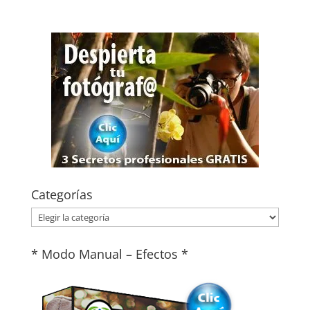
Categorías
Categorías
* Modo Manual – Efectos *