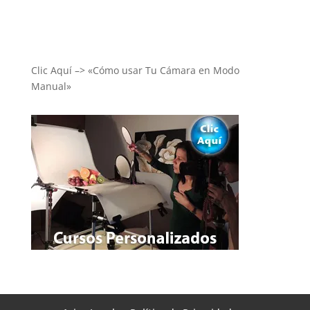
Clic Aquí –> «Cómo usar Tu Cámara en Modo
Manual»