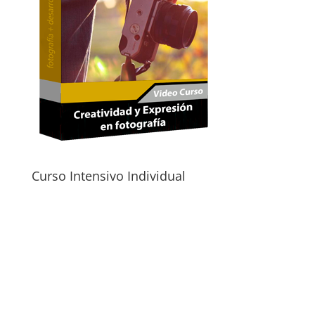
Curso Intensivo Individual