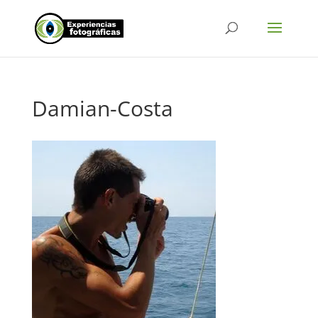
Damian-Costa