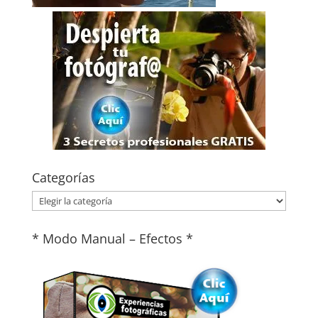
Categorías
Categorías
* Modo Manual – Efectos *