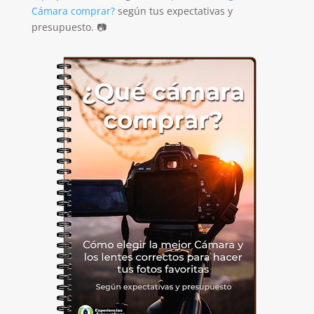
Cámara comprar?
según tus expectativas y
presupuesto. 📷