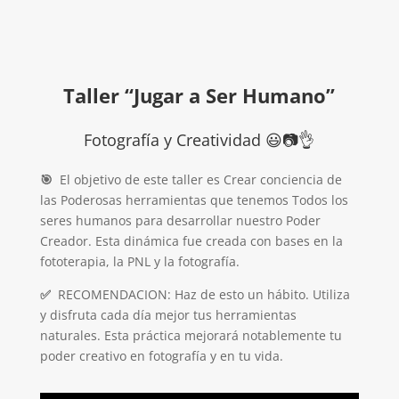
Taller “Jugar a Ser Humano”
Fotografía y Creatividad 😃📷👌
🎯​
El objetivo de este taller es Crear conciencia de
las Poderosas herramientas que tenemos Todos los
seres humanos para desarrollar nuestro Poder
Creador. Esta dinámica fue creada con bases en la
fototerapia, la PNL y la fotografía.
✅
​
RECOMENDACION:
Haz de esto un hábito. Utiliza
y disfruta cada día mejor tus herramientas
naturales
. Esta práctica mejorará notablemente tu
poder creativo en fotografía y en tu vida.