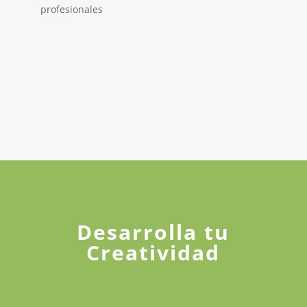
profesionales
Desarrolla tu
Creatividad