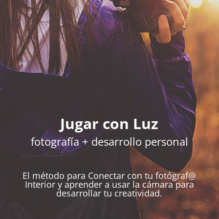
Jugar con Luz
fotografía + desarrollo personal
El método para Conectar con tu fotógraf@
Interior y aprender a usar la cámara para
desarrollar tu creatividad.