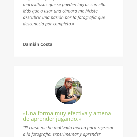
maravillosas que se pueden lograr con ella.
Más que a usar una cámara me hiciste
descubrir una pasión por la fotografía que
desconocía por completo.
»
Damián Costa
«Una forma muy efectiva y amena
de aprender jugando.»
“El curso me ha motivado mucho para regresar
a la fotografía, experimentar y aprender