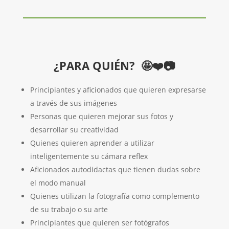
¿PARA QUIÉN?
🤩❤️📷
Principiantes y aficionados que quieren expresarse
a través de sus imágenes
Personas que quieren mejorar sus fotos y
desarrollar su creatividad
Quienes quieren aprender a utilizar
inteligentemente su cámara reflex
Aficionados autodidactas que tienen dudas sobre
el modo manual
Quienes utilizan la fotografía como complemento
de su trabajo o su arte
Principiantes que quieren ser fotógrafos