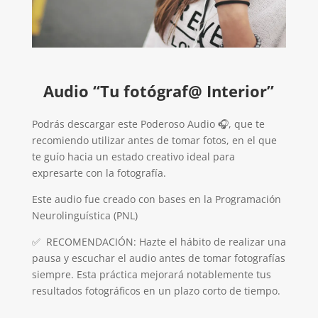
Audio “Tu fotógraf@ Interior”
Podrás descargar este Poderoso Audio 🎧, que te
recomiendo utilizar antes de tomar fotos, en el que
te guío hacia un estado creativo ideal para
expresarte con la fotografía.
Este audio fue creado con bases en la Programación
Neurolinguística (PNL)
✅​ RECOMENDACIÓN: Hazte el hábito de realizar una
pausa y escuchar el audio antes de​ tomar fotografías
siempre. Esta práctica mejorará notablemente tus
resultados fotográficos en un plazo corto de tiempo.