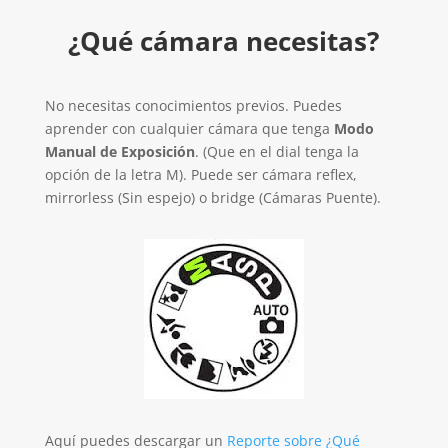
¿Qué cámara necesitas?
No necesitas conocimientos previos. Puedes
aprender con cualquier cámara que tenga
Modo
Manual de Exposición
. (Que en el dial tenga la
opción de la letra M).
Puede ser cámara reflex,
mirrorless (Sin espejo) o bridge (Cámaras Puente).
Aquí puedes descargar un
Reporte sobre ¿Qué