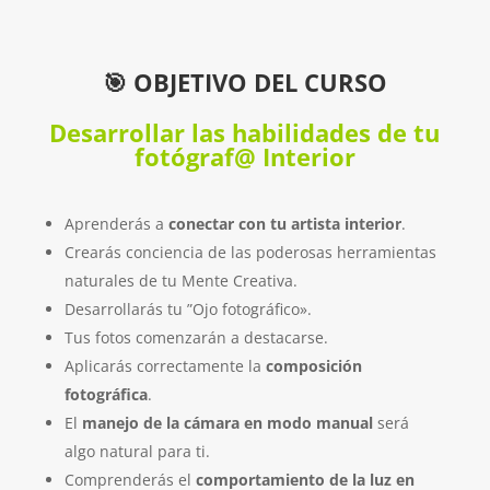
🎯
OBJETIVO DEL CURSO
Desarrollar las habilidades de tu
fotógraf@ Interior
Aprenderás a
conectar con tu artista interior
.
Crearás conciencia de las poderosas herramientas
naturales de tu Mente Creativa.
Desarrollarás tu ”Ojo fotográfico».
Tus fotos comenzarán a destacarse.
Aplicarás correctamente la
composición
fotográfica
.
El
manejo de la cámara en modo manual
será
algo natural para ti.
Comprenderás el
comportamiento de la luz en