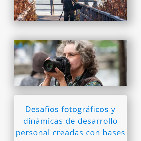
Desafíos fotográficos y
dinámicas de desarrollo
personal creadas con bases