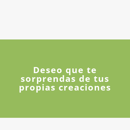
Deseo que te
sorprendas de tus
propias creaciones