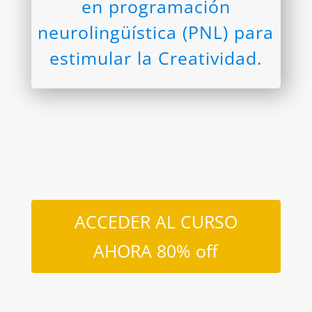
en programación
neurolingüística (PNL) para
estimular la Creatividad.
ACCEDER AL CURSO
AHORA 80% off