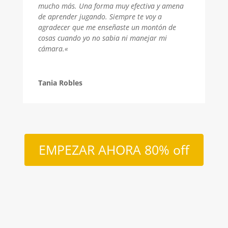
mucho más.
Una forma muy efectiva y amena
de aprender jugando.
Siempre te voy a
agradecer que me enseñaste un montón de
cosas cuando yo no sabia ni manejar mi
cámara.
«
Tania Robles
EMPEZAR AHORA 80% off