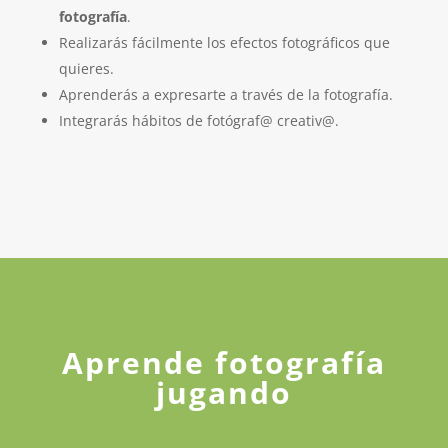
fotografía
.
Realizarás fácilmente los efectos fotográficos que
quieres.
Aprenderás a expresarte a través de la fotografía.
Integrarás hábitos de fotógraf@ creativ@.
Aprende fotografía
jugando