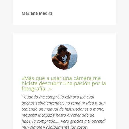
Mariana Madriz
«Más que a usar una cámara me
hiciste descubrir una pasión por la
fotografía…»
“ Cuando me compre la cámara (La cual
apenas sabia encender) no tenía ni idea y, aun
teniendo un manual de instrucciones a mano,
me sentí incapaz y hasta arrepentido de
haberla comprado…. Pero gracias a ti aprendí
muy simple y rápidamente las cosas