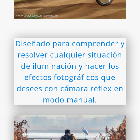
Diseñado para comprender y
resolver cualquier situación
de iluminación y hacer los
efectos fotográficos que
desees con cámara reflex en
modo manual.