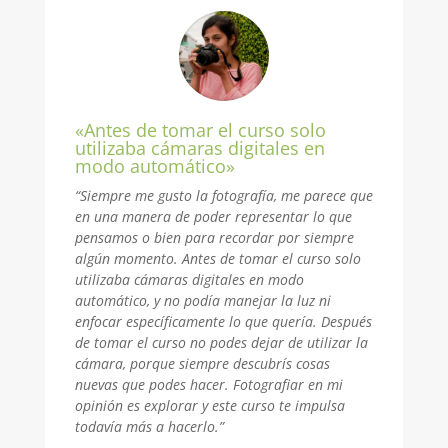
«Antes de tomar el curso solo
utilizaba cámaras digitales en
modo automático»
“Siempre me gusto la fotografía, me parece que
en una manera de poder representar lo que
pensamos o bien para recordar por siempre
algún momento. Antes de tomar el curso solo
utilizaba cámaras digitales en modo
automático, y no podía manejar la luz ni
enfocar específicamente lo que quería. Después
de tomar el curso no podes dejar de utilizar la
cámara, porque siempre descubrís cosas
nuevas que podes hacer. Fotografiar en mi
opinión es explorar y este curso te impulsa
todavía más a hacerlo.”