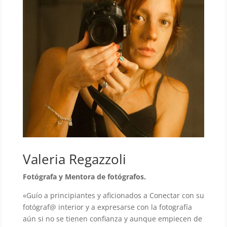
Valeria Regazzoli
Fotógrafa y Mentora de fotógrafos.
«Guío a principiantes y aficionados a Conectar con su
fotógraf@ interior y a expresarse con la fotografía
aún si no se tienen confianza y aunque empiecen de