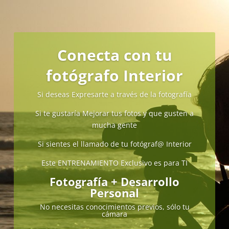
Conecta con tu
fotógrafo Interior
Si deseas Expresarte a través de la fotografía
Si te gustaría Mejorar tus fotos y que gusten a
mucha gente
Si sientes el llamado de tu fotógraf@ Interior
Este ENTRENAMIENTO Exclusivo es para TI
Fotografía + Desarrollo
Personal
No necesitas conocimientos previos, sólo tu
cámara