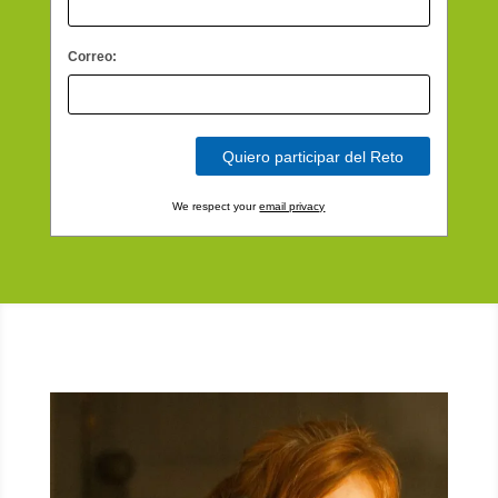
Correo:
We respect your
email privacy