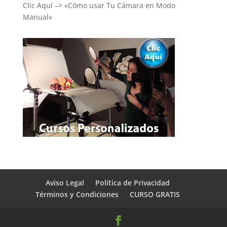
Clic Aquí –> «Cómo usar Tu Cámara en Modo
Manual»
Aviso Legal
Política de Privacidad
Términos y Condiciones
CURSO GRATIS