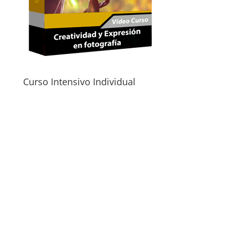
Curso Intensivo Individual