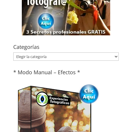
Categorías
Categorías
* Modo Manual – Efectos *