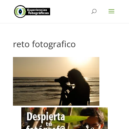
reto fotografico