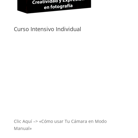
Curso Intensivo Individual
Clic Aquí –> «Cómo usar Tu Cámara en Modo
Manual»