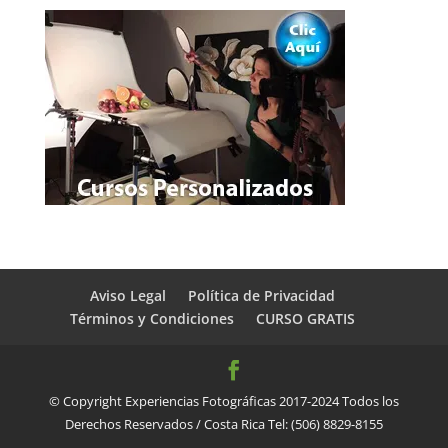
Aviso Legal
Política de Privacidad
Términos y Condiciones
CURSO GRATIS
© Copyright Experiencias Fotográficas 2017-2024 Todos los
Derechos Reservados / Costa Rica Tel: (506) 8829-8155