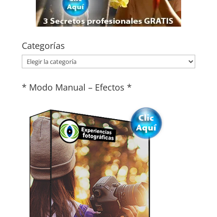
Categorías
Categorías
* Modo Manual – Efectos *