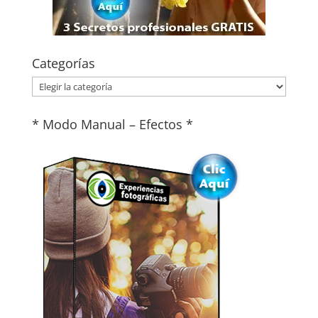
Categorías
Categorías
* Modo Manual – Efectos *