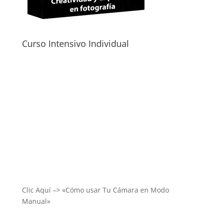
Curso Intensivo Individual
Clic Aquí –> «Cómo usar Tu Cámara en Modo
Manual»