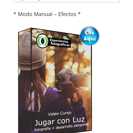
* Modo Manual – Efectos *