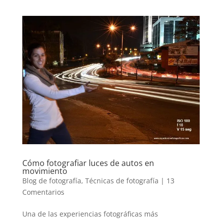
Cómo fotografiar luces de autos en
movimiento
Blog de fotografía
,
Técnicas de fotografía
|
13
Comentarios
Una de las experiencias fotográficas más