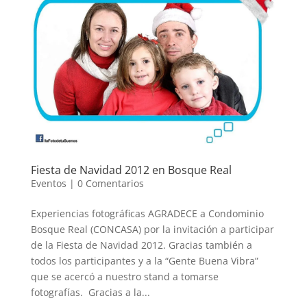
Fiesta de Navidad 2012 en Bosque Real
Eventos
|
0 Comentarios
Experiencias fotográficas AGRADECE a Condominio
Bosque Real (CONCASA) por la invitación a participar
de la Fiesta de Navidad 2012. Gracias también a
todos los participantes y a la “Gente Buena Vibra”
que se acercó a nuestro stand a tomarse
fotografías. Gracias a la...