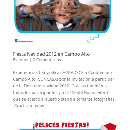
Fiesta Navidad 2012 en Campo Alto
Eventos
|
0 Comentarios
Experiencias fotográficas AGRADECE a Condominio
Campo Alto (CONCASA) por la invitación a participar
de la Fiesta de Navidad 2012. Gracias también a
todos los participantes y a la “Gente Buena Vibra”
que se acercó a nuestro stand a tomarse fotografías.
Gracias a todas...