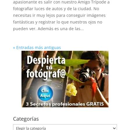
apasionante es salir con nuestro Amigo Trípode a
fotografiar luces de autos y de la ciudad. No
necesitas ir muy lejos para conseguir imágenes
fantásticas y registrar lo que nuestros ojos no
pueden ver. Además es una de las...
« Entradas más antiguas
Categorías
Categorías