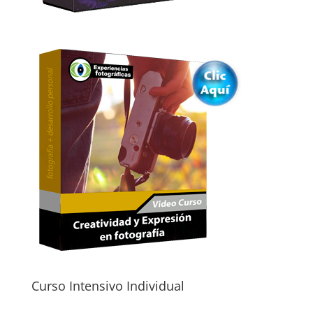
Curso Intensivo Individual