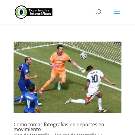
Como tomar fotografías de deportes en
movimiento