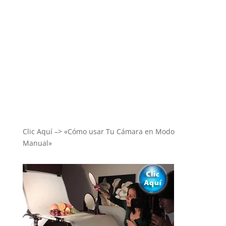
Clic Aquí –> «Cómo usar Tu Cámara en Modo
Manual»