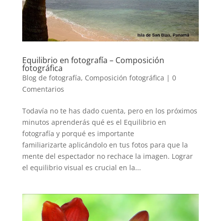
Equilibrio en fotografía – Composición
fotográfica
Blog de fotografía
,
Composición fotográfica
|
0
Comentarios
Todavía no te has dado cuenta, pero en los próximos
minutos aprenderás qué es el Equilibrio en
fotografía y porqué es importante
familiarizarte aplicándolo en tus fotos para que la
mente del espectador no rechace la imagen. Lograr
el equilibrio visual es crucial en la...