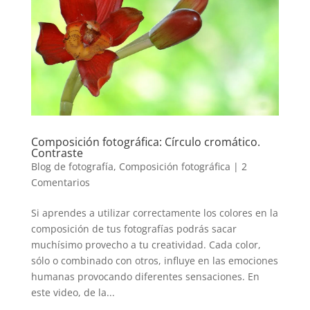
Composición fotográfica: Círculo cromático.
Contraste
Blog de fotografía
,
Composición fotográfica
|
2
Comentarios
Si aprendes a utilizar correctamente los colores en la
composición de tus fotografías podrás sacar
muchísimo provecho a tu creatividad. Cada color,
sólo o combinado con otros, influye en las emociones
humanas provocando diferentes sensaciones. En
este video, de la...