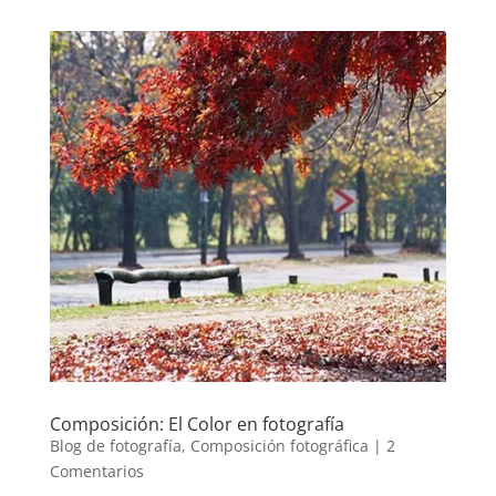
Composición: El Color en fotografía
Blog de fotografía
,
Composición fotográfica
|
2
Comentarios