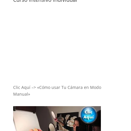
Clic Aquí –> «Cómo usar Tu Cámara en Modo
Manual»