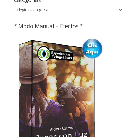
Categorías
* Modo Manual – Efectos *