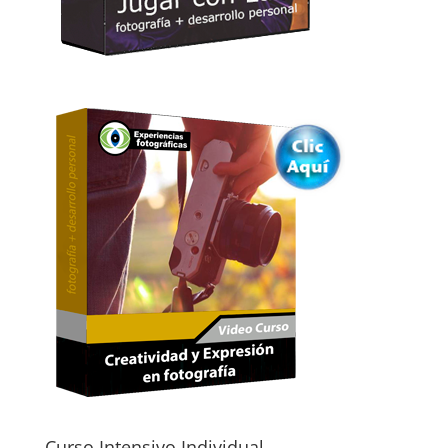
Curso Intensivo Individual