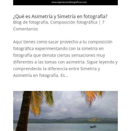
¿Qué es Asimetría y Simetría en fotografía?
Blog de fotografía
,
Composición fotográfica
|
7
Comentarios
Aquí tienes como sacar provecho a tu composición
fotográfica experimentando con la simetría en
fotografía que denota ciertas sensaciones muy
diferentes a las tomas con asimetría. Sigue leyendo y
comprenderás la diferencia entre Simetría y
Asimetría en fotografía. Es...