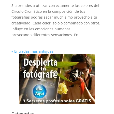
Si aprendes a utilizar correctamente los colores del
Círculo Cromático en la composición de tus
fotografías podrás sacar muchísimo provecho a tu
creatividad. Cada color, sólo o combinado con otros,
influye en las emociones humanas
provocando diferentes sensaciones. En...
« Entradas más antiguas
Categorías