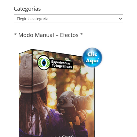
Categorías
Categorías
* Modo Manual – Efectos *