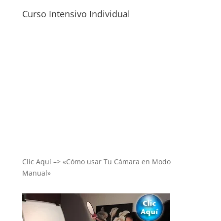
Curso Intensivo Individual
Clic Aquí –> «Cómo usar Tu Cámara en Modo
Manual»