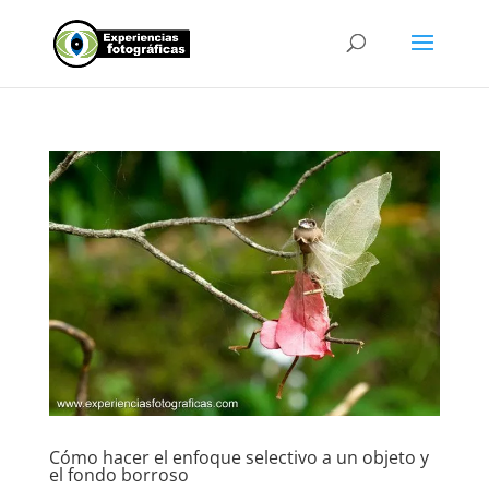
Cómo hacer el enfoque selectivo a un objeto y
el fondo borroso