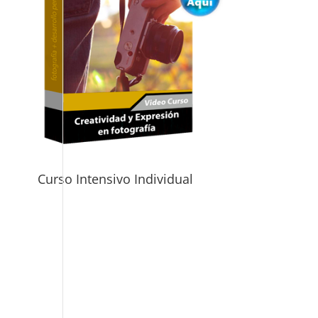
Curso Intensivo Individual