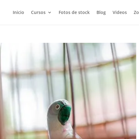
Inicio
Cursos
Fotos de stock
Blog
Videos
Zo