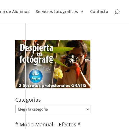
na de Alumnos
Servicios fotográficos
Contacto
Categorías
Categorías
* Modo Manual – Efectos *