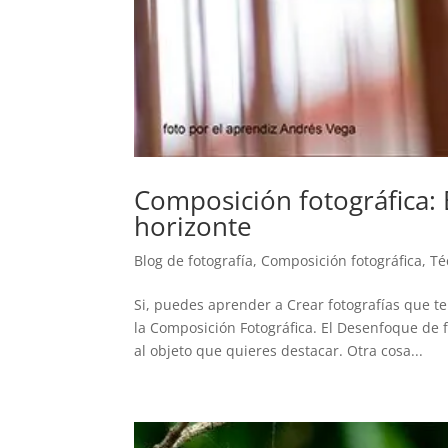
Composición fotográfica: 
horizonte
Blog de fotografía
,
Composición fotográfica
,
Té
Si, puedes aprender a Crear fotografías que 
la Composición Fotográfica. El Desenfoque de 
al objeto que quieres destacar. Otra cosa...