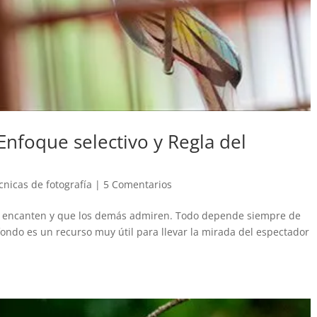
Enfoque selectivo y Regla del
cnicas de fotografía
|
5 Comentarios
te encanten y que los demás admiren. Todo depende siempre de
fondo es un recurso muy útil para llevar la mirada del espectador