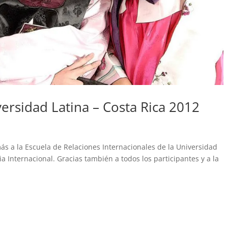
iversidad Latina – Costa Rica 2012
s a la Escuela de Relaciones Internacionales de la Universidad
eria Internacional. Gracias también a todos los participantes y a la