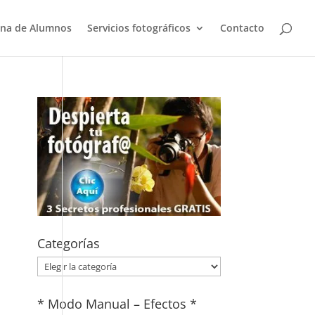
na de Alumnos
Servicios fotográficos
Contacto
Categorías
Categorías
* Modo Manual – Efectos *