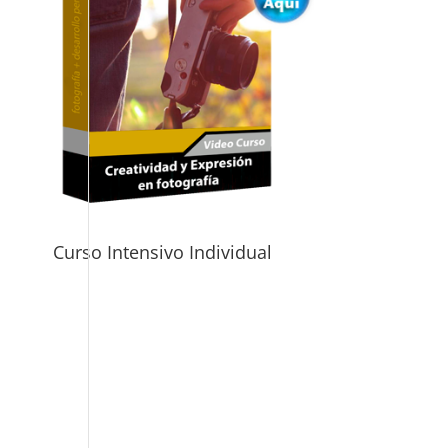
Curso Intensivo Individual