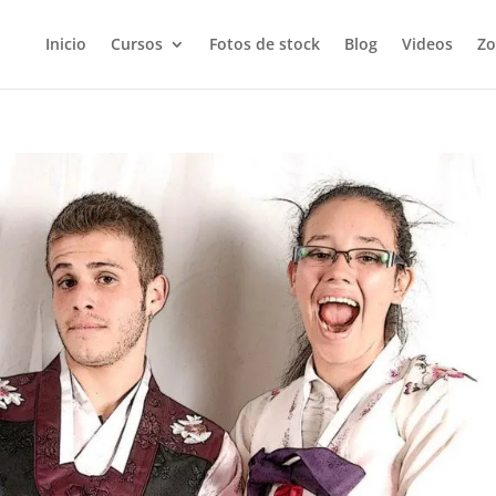
Inicio
Cursos
Fotos de stock
Blog
Videos
Zo