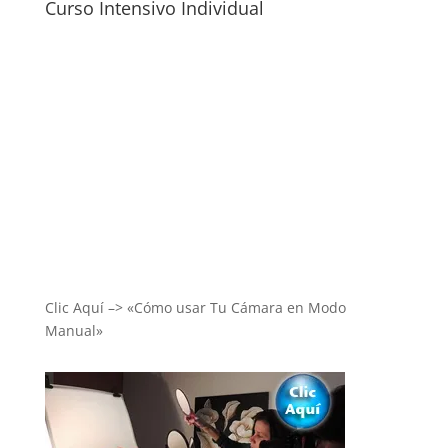
Curso Intensivo Individual
Clic Aquí –> «Cómo usar Tu Cámara en Modo
Manual»