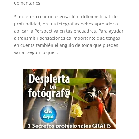
Comentarios
Si quieres crear una sensación tridimensional, de
profundidad, en tus fotografías debes aprender a
aplicar la Perspectiva en tus encuadres. Para ayudar
a transmitir sensaciones es importante que tengas
en cuenta también el ángulo de toma que puedes
variar según lo que...