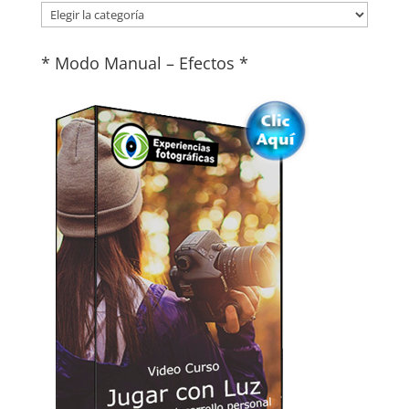
Categorías
* Modo Manual – Efectos *