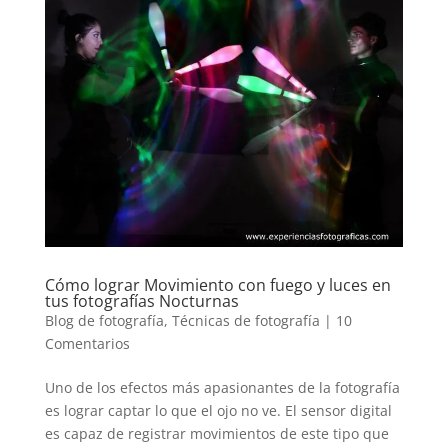
Cómo lograr Movimiento con fuego y luces en
tus fotografías Nocturnas
Blog de fotografía
,
Técnicas de fotografía
|
10
Comentarios
Uno de los efectos más apasionantes de la fotografía
es lograr captar lo que el ojo no ve. El sensor digital
es capaz de registrar movimientos de este tipo que