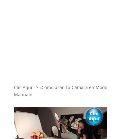
Clic Aquí –> «Cómo usar Tu Cámara en Modo
Manual»