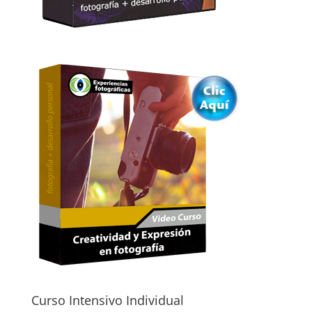
Curso Intensivo Individual