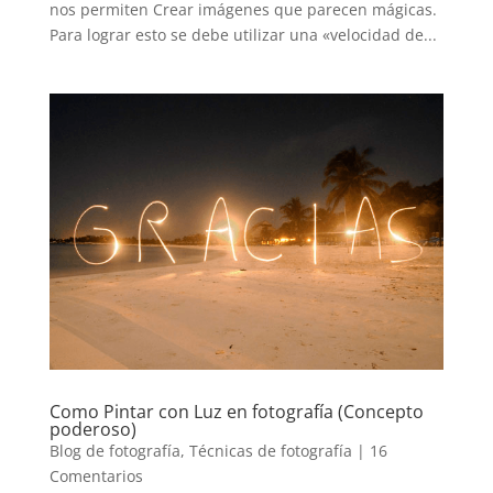
nos permiten Crear imágenes que parecen mágicas.
Para lograr esto se debe utilizar una «velocidad de...
Como Pintar con Luz en fotografía (Concepto
poderoso)
Blog de fotografía
,
Técnicas de fotografía
|
16
Comentarios