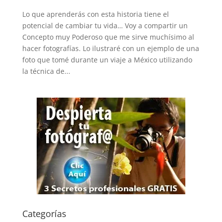
Lo que aprenderás con esta historia tiene el
potencial de cambiar tu vida… Voy a compartir un
Concepto muy Poderoso que me sirve muchísimo al
hacer fotografías. Lo ilustraré con un ejemplo de una
foto que tomé durante un viaje a México utilizando
la técnica de...
Categorías