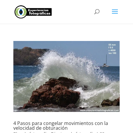
4 Pasos para congelar movimientos con la
velocidad de obturación