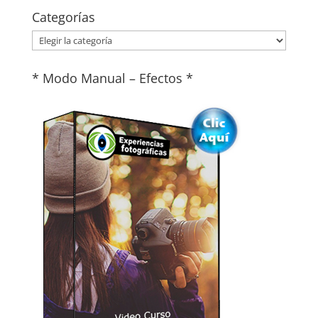
Categorías
Categorías
* Modo Manual – Efectos *