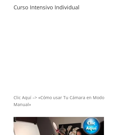
Curso Intensivo Individual
Clic Aquí –> «Cómo usar Tu Cámara en Modo
Manual»