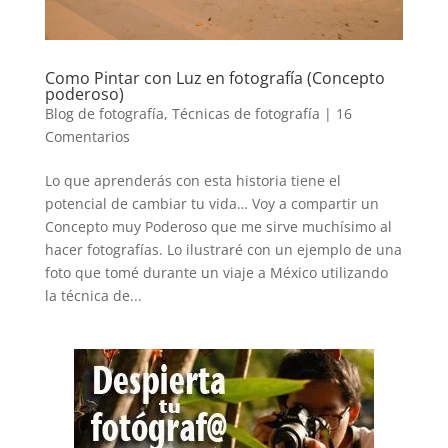
Como Pintar con Luz en fotografía (Concepto
poderoso)
Blog de fotografía
,
Técnicas de fotografía
|
16
Comentarios
Lo que aprenderás con esta historia tiene el
potencial de cambiar tu vida… Voy a compartir un
Concepto muy Poderoso que me sirve muchísimo al
hacer fotografías. Lo ilustraré con un ejemplo de una
foto que tomé durante un viaje a México utilizando
la técnica de...