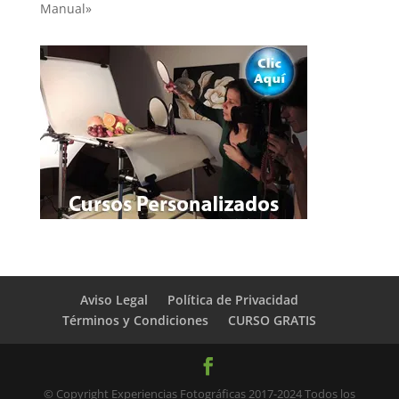
Manual»
Aviso Legal
Política de Privacidad
Términos y Condiciones
CURSO GRATIS
© Copyright Experiencias Fotográficas 2017-2024 Todos los