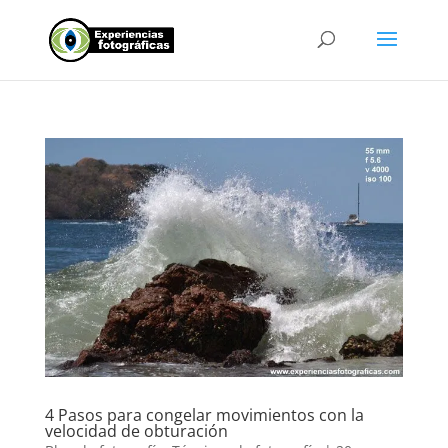
4 Pasos para congelar movimientos con la
velocidad de obturación