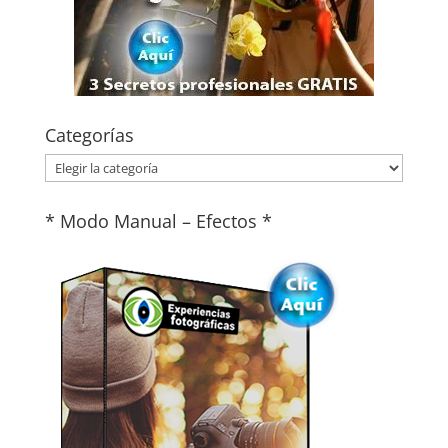
Categorías
Categorías
* Modo Manual – Efectos *