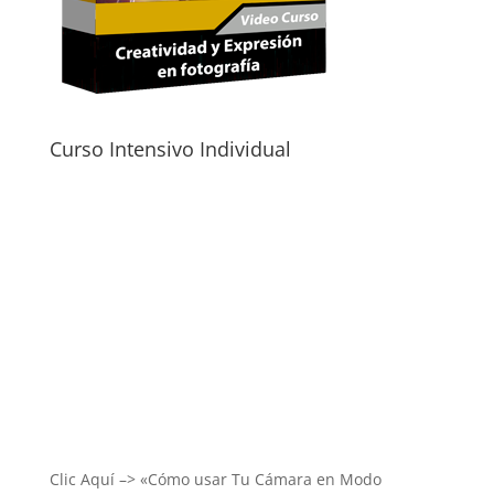
Curso Intensivo Individual
Clic Aquí –> «Cómo usar Tu Cámara en Modo