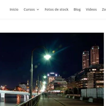
Inicio
Cursos
Fotos de stock
Blog
Videos
Zo