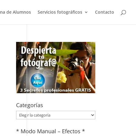
na de Alumnos
Servicios fotográficos
Contacto
Categorías
Categorías
* Modo Manual – Efectos *