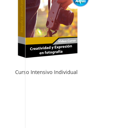
Curso Intensivo Individual