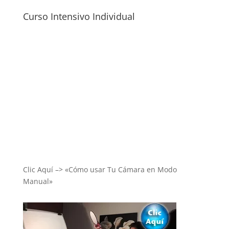
Curso Intensivo Individual
Clic Aquí –> «Cómo usar Tu Cámara en Modo
Manual»