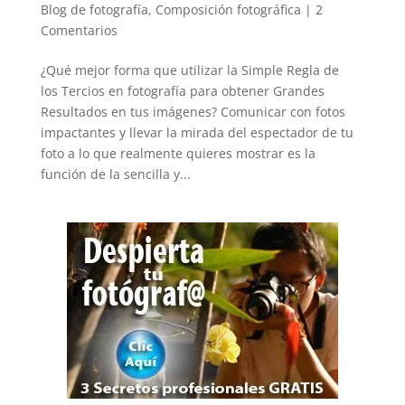
Blog de fotografía
,
Composición fotográfica
|
2
Comentarios
¿Qué mejor forma que utilizar la Simple Regla de
los Tercios en fotografía para obtener Grandes
Resultados en tus imágenes? Comunicar con fotos
impactantes y llevar la mirada del espectador de tu
foto a lo que realmente quieres mostrar es la
función de la sencilla y...