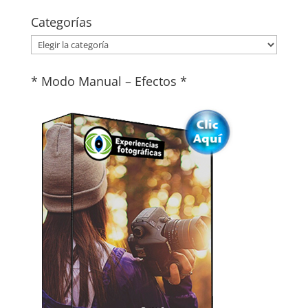
Categorías
Categorías
* Modo Manual – Efectos *