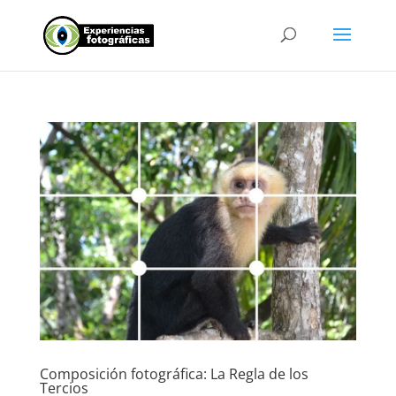
Composición fotográfica: La Regla de los
Tercios