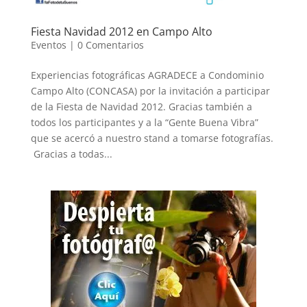
Fiesta Navidad 2012 en Campo Alto
Eventos
|
0 Comentarios
Experiencias fotográficas AGRADECE a Condominio
Campo Alto (CONCASA) por la invitación a participar
de la Fiesta de Navidad 2012. Gracias también a
todos los participantes y a la “Gente Buena Vibra”
que se acercó a nuestro stand a tomarse fotografías.
Gracias a todas...