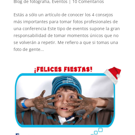
Blog de fotografía
,
Eventos
|
10 Comentarios
Estás a sólo un artículo de conocer los 4 consejos
más importantes para tomar fotos profesionales de
una conferencia Este tipo de eventos supone la gran
responsabilidad de tomar momentos únicos que no
se volverán a repetir. Me refiero a que si tomas una
foto de gente...