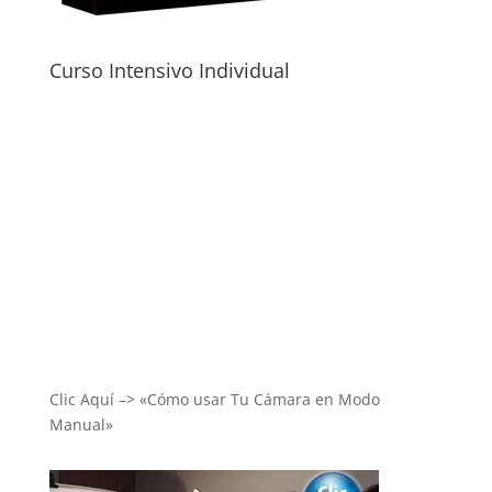
Curso Intensivo Individual
Clic Aquí –> «Cómo usar Tu Cámara en Modo
Manual»