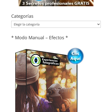
Categorías
Categorías
* Modo Manual – Efectos *