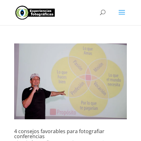
4 consejos favorables para fotografiar
conferencias