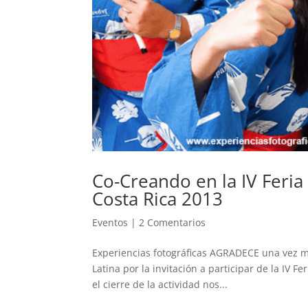
Co-Creando en la IV Feria
Costa Rica 2013
Eventos
|
2 Comentarios
Experiencias fotográficas AGRADECE una vez má
Latina por la invitación a participar de la IV F
el cierre de la actividad nos...