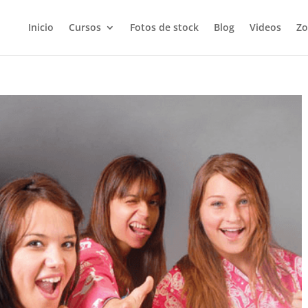
Inicio
Cursos
Fotos de stock
Blog
Videos
Zo