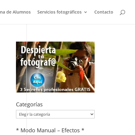
na de Alumnos
Servicios fotográficos
Contacto
Categorías
Categorías
* Modo Manual – Efectos *