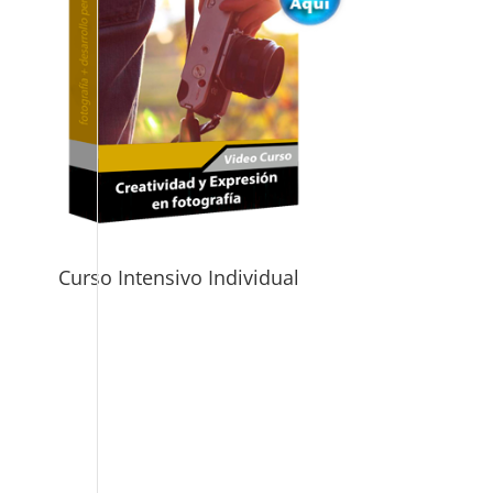
Curso Intensivo Individual