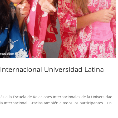
 Internacional Universidad Latina –
s a la Escuela de Relaciones Internacionales de la Universidad
eria Internacional. Gracias también a todos los participantes. En