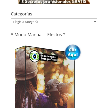
Categorías
Categorías
* Modo Manual – Efectos *