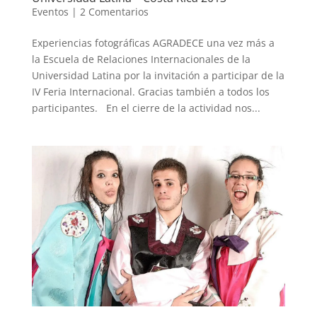
Eventos
|
2 Comentarios
Experiencias fotográficas AGRADECE una vez más a
la Escuela de Relaciones Internacionales de la
Universidad Latina por la invitación a participar de la
IV Feria Internacional. Gracias también a todos los
participantes. En el cierre de la actividad nos...