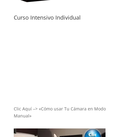
Curso Intensivo Individual
Clic Aquí –> «Cómo usar Tu Cámara en Modo
Manual»