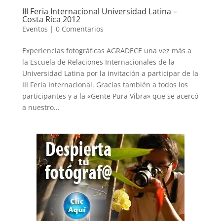
III Feria Internacional Universidad Latina –
Costa Rica 2012
Eventos
|
0 Comentarios
Experiencias fotográficas AGRADECE una vez más a
la Escuela de Relaciones Internacionales de la
Universidad Latina por la invitación a participar de la
III Feria Internacional. Gracias también a todos los
participantes y a la «Gente Pura Vibra» que se acercó
a nuestro...