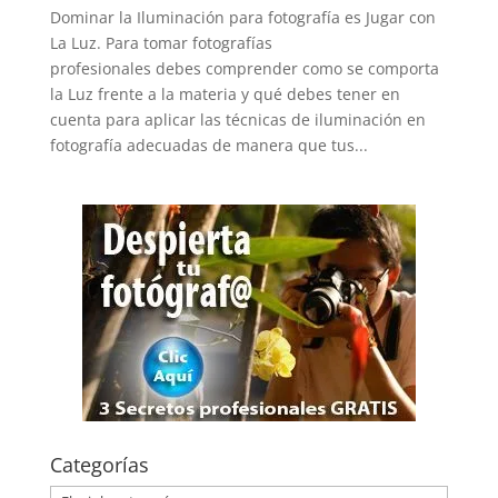
Dominar la Iluminación para fotografía es Jugar con
La Luz. Para tomar fotografías
profesionales debes comprender como se comporta
la Luz frente a la materia y qué debes tener en
cuenta para aplicar las técnicas de iluminación en
fotografía adecuadas de manera que tus...
Categorías
Categorías