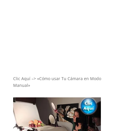
Clic Aquí –> «Cómo usar Tu Cámara en Modo
Manual»