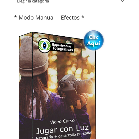
* Modo Manual – Efectos *