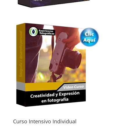
Curso Intensivo Individual