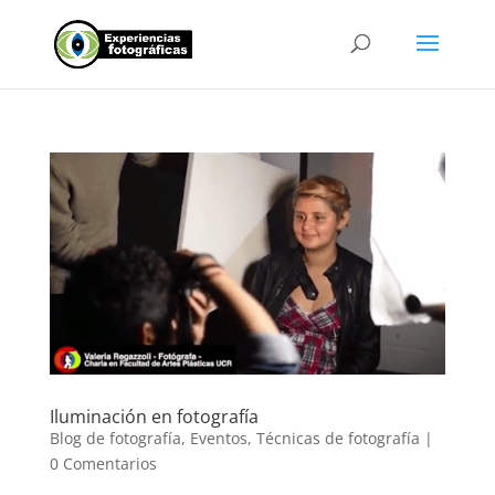
Iluminación en fotografía
Blog de fotografía
,
Eventos
,
Técnicas de fotografía
|
0 Comentarios