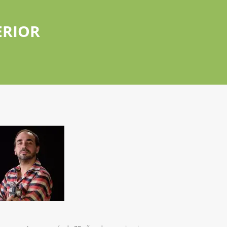
ERIOR