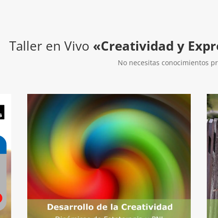
Taller en Vivo
«Creatividad y Expr
No necesitas conocimientos pr