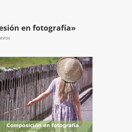
esión en fotografía»
evios