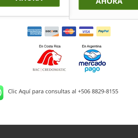
AHORA
Clic Aquí para consultas al +506 8829-8155