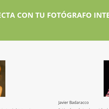
CTA CON TU FOTÓGRAFO INT
Javier Badaracco