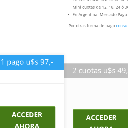
Mini cuotas de 12, 18, 24 ó 
En Argentina: Mercado Pago 
Por otras forma de pago
consu
1 pago u$s 97,-
2 cuotas u$s 49,
ACCEDER
ACCEDER
AHORA