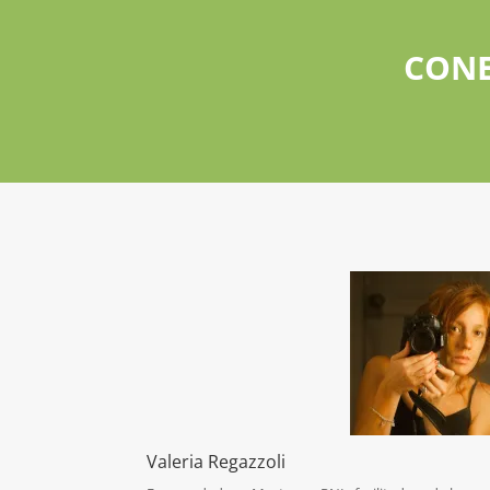
CONE
Valeria Regazzoli