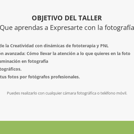
OBJETIVO DEL TALLER
Que aprendas a Expresarte con la fotografí
de la Creatividad con dinámicas de fototerapia y PNL
 avanzada: Cómo llevar la atención a lo que quieres en la foto
uminación en fotografía
tográficos.
 tus fotos por fotógrafos profesionales.
Puedes realizarlo con cualquier cámara fotográfica o teléfono móvil.