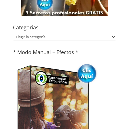
Categorías
Categorías
* Modo Manual – Efectos *