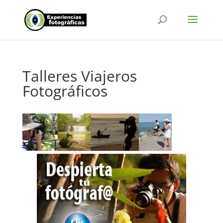
Talleres Viajeros
Fotográficos