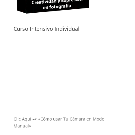
Curso Intensivo Individual
Clic Aquí –> «Cómo usar Tu Cámara en Modo
Manual»