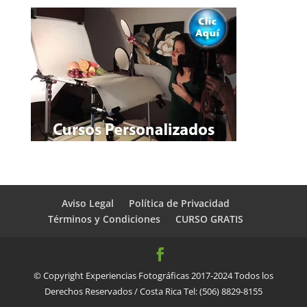
Aviso Legal
Política de Privacidad
Términos y Condiciones
CURSO GRATIS
© Copyright Experiencias Fotográficas 2017-2024 Todos los
Derechos Reservados / Costa Rica Tel: (506) 8829-8155