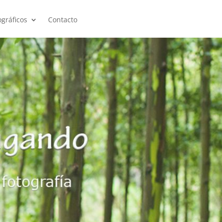
ográficos
Contacto