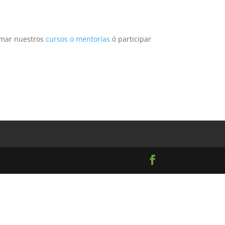
tomar nuestros
cursos o mentorías
ó participar