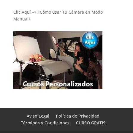
Clic Aquí –> «Cómo usar Tu Cámara en Modo
Manual»
Aviso Legal
Política de Privacidad
Términos y Condiciones
CURSO GRATIS