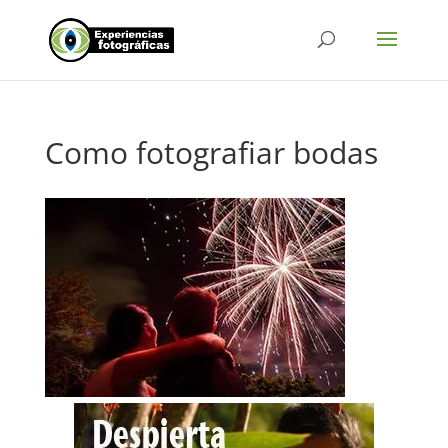
Como fotografiar bodas