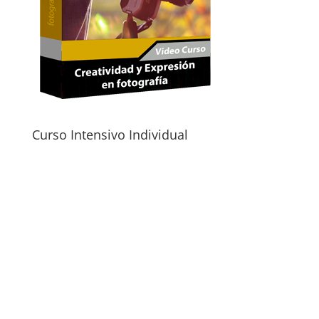
Curso Intensivo Individual