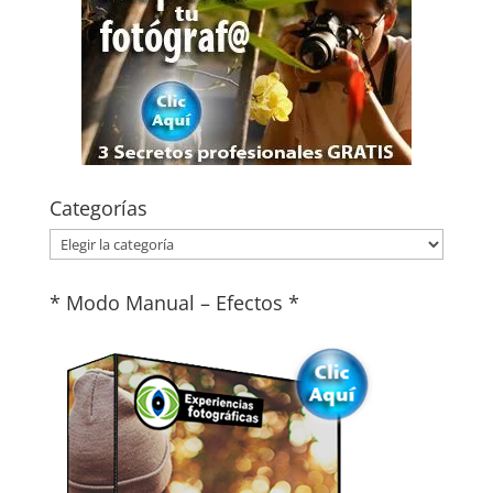
Categorías
Categorías
* Modo Manual – Efectos *