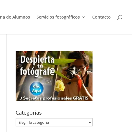
na de Alumnos
Servicios fotográficos
Contacto
Categorías
Categorías