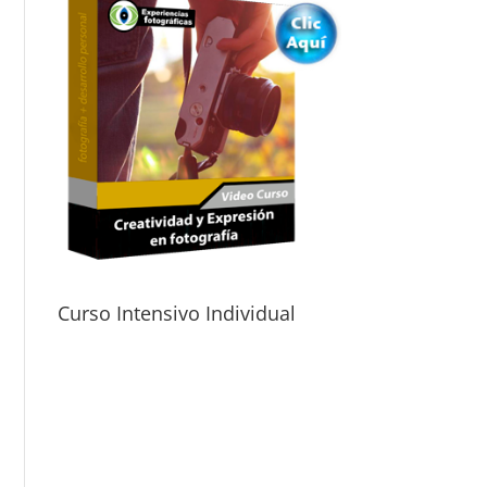
Curso Intensivo Individual