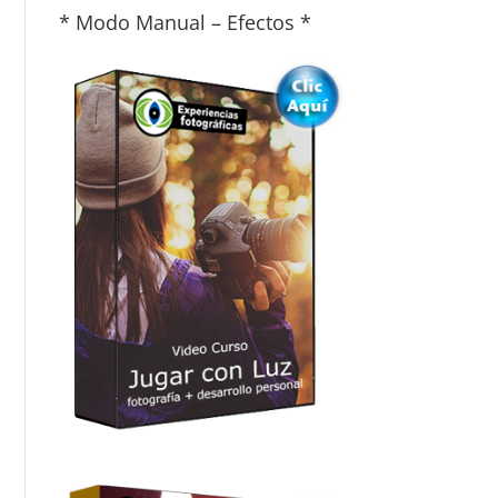
* Modo Manual – Efectos *