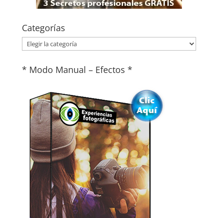
Categorías
Categorías
* Modo Manual – Efectos *