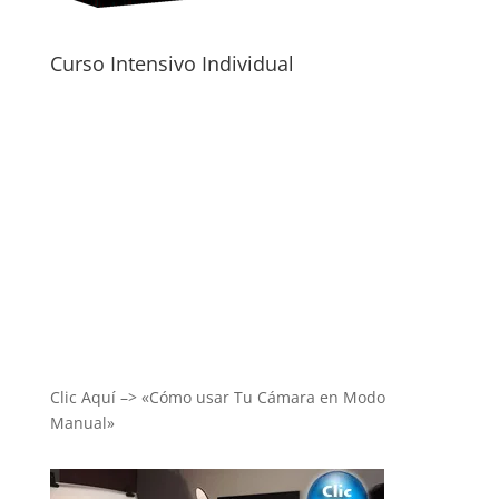
Curso Intensivo Individual
Clic Aquí –> «Cómo usar Tu Cámara en Modo
Manual»