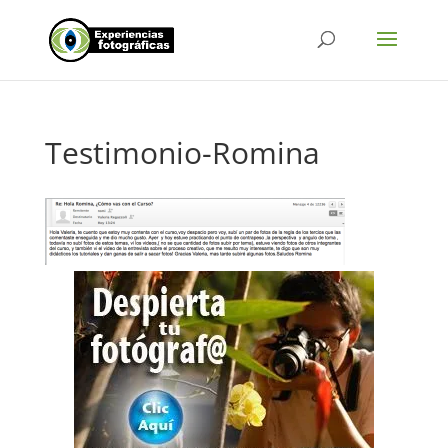
Testimonio-Romina